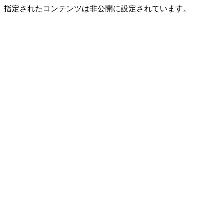
指定されたコンテンツは非公開に設定されています。