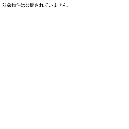
対象物件は公開されていません。